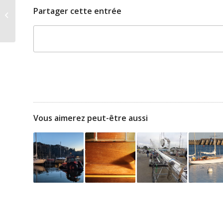
Voile Magazine.
Partager cette entrée
Janvier 2015. Page 9
Vous aimerez peut-être aussi