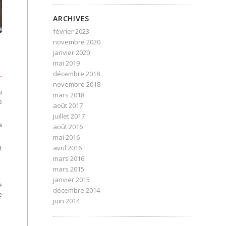
ARCHIVES
février 2023
novembre 2020
janvier 2020
mai 2019
décembre 2018
novembre 2018
u
mars 2018
e
août 2017
juillet 2017
a
août 2016
mai 2016
avril 2016
t
mars 2016
mars 2015
janvier 2015
e
décembre 2014
e
juin 2014