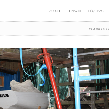
ACCUEIL
LE NAVIRE
L’ÉQUIPAGE
Vous êtes ici :