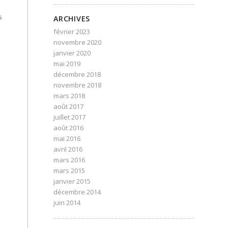
s
ARCHIVES
février 2023
novembre 2020
janvier 2020
mai 2019
décembre 2018
novembre 2018
mars 2018
août 2017
juillet 2017
août 2016
mai 2016
avril 2016
mars 2016
mars 2015
janvier 2015
décembre 2014
juin 2014