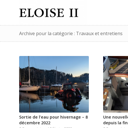
Archive pour la catégorie : Travaux et entretiens
Sortie de l’eau pour hivernage – 8
Une nouvell
décembre 2022
depuis la fin