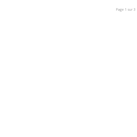
Page 1 sur 3