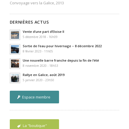
Convoyage vers la Galice, 2013
DERNIÈRES ACTUS
Vente d’une part d’Eloise II
5 décembre 2018 - 16h09
Sortie de l’eau pour hivernage – 8 décembre 2022
8 février 2023 - 11h05
Une nouvelle barre franche depuis la fin de l’été
8 novembre 2020 - 18h53
Rallye en Galice, août 2019
5 janvier 2020 - 23h50
Espace membre
La "boutique"