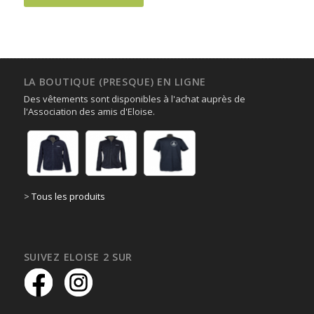
LA BOUTIQUE (PRESQUE) EN LIGNE
Des vêtements sont disponibles à l'achat auprès de
l'Association des amis d'Eloise.
>
Tous les produits
SUIVEZ ELOISE 2 SUR