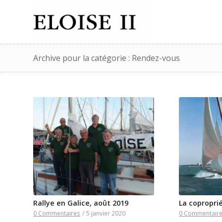
Archive pour la catégorie : Rendez-vous
Rallye en Galice, août 2019
La coproprié
0 Commentaires
/
5 janvier 2020
0 Commentair