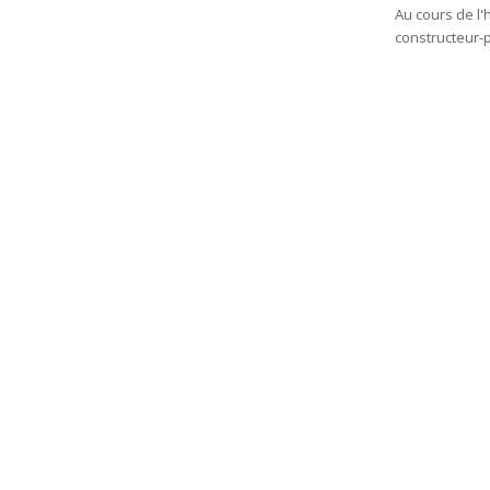
Au cours de l'
constructeur-