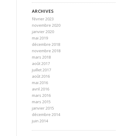
ARCHIVES
février 2023
novembre 2020
janvier 2020
mai 2019
décembre 2018
novembre 2018
mars 2018
août 2017
juillet 2017
août 2016
mai 2016
avril 2016
mars 2016
mars 2015
janvier 2015
décembre 2014
juin 2014