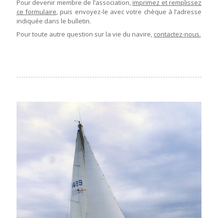
Pour devenir membre de l’association,
imprimez et remplissez
ce formulaire
, puis envoyez-le avec votre chèque à l’adresse
indiquée dans le bulletin.
Pour toute autre question sur la vie du navire,
contactez-nous.