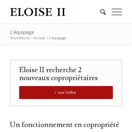
L’équipage
Vous êtes ici :
Accueil
/
L’équipage
Eloise II recherche 2
nouveaux copropriétaires
Voir l’offre
Un fonctionnement en copropriété