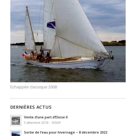
Echappée classique 2008
DERNIÈRES ACTUS
Vente d’une part d’Eloise II
5 décembre 2018 - 16h09
Sortie de l’eau pour hivernage – 8 décembre 2022