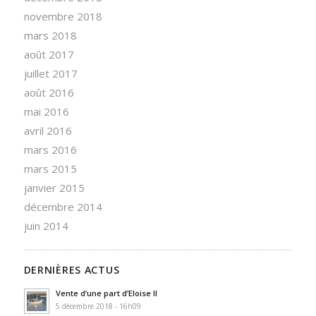
novembre 2018
mars 2018
août 2017
juillet 2017
août 2016
mai 2016
avril 2016
mars 2016
mars 2015
janvier 2015
décembre 2014
juin 2014
DERNIÈRES ACTUS
Vente d’une part d’Eloise II
5 décembre 2018 - 16h09