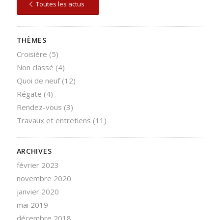
Toutes les actus
THÈMES
Croisière
(5)
Non classé
(4)
Quoi de neuf
(12)
Régate
(4)
Rendez-vous
(3)
Travaux et entretiens
(11)
ARCHIVES
février 2023
novembre 2020
janvier 2020
mai 2019
décembre 2018