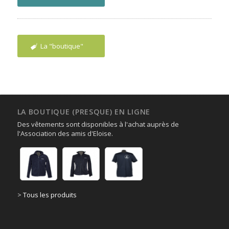
La "boutique"
LA BOUTIQUE (PRESQUE) EN LIGNE
Des vêtements sont disponibles à l'achat auprès de
l'Association des amis d'Eloise.
>
Tous les produits