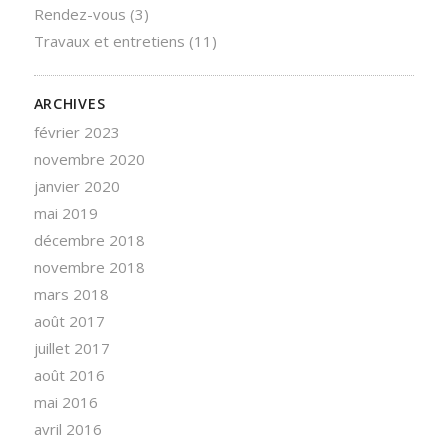
Rendez-vous
(3)
Travaux et entretiens
(11)
ARCHIVES
février 2023
novembre 2020
janvier 2020
mai 2019
décembre 2018
novembre 2018
mars 2018
août 2017
juillet 2017
août 2016
mai 2016
avril 2016