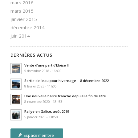
mars 2016
mars 2015
janvier 2015
décembre 2014
juin 2014
DERNIÈRES ACTUS
Vente d’une part d’Eloise II
5 décembre 2018 - 16h09
Sortie de l’eau pour hivernage – 8 décembre 2022
8 février 2023 - 11h05
Une nouvelle barre franche depuis la fin de l’été
8 novembre 2020 - 18h53
Rallye en Galice, août 2019
5 janvier 2020 - 23h50
Espace membre