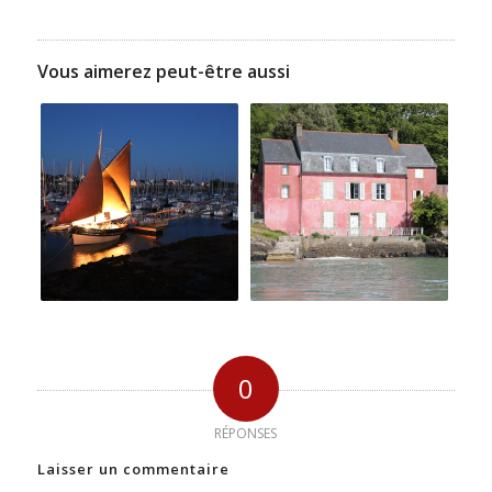
Vous aimerez peut-être aussi
0
RÉPONSES
Laisser un commentaire