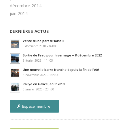
décembre 2014
juin 2014
DERNIÈRES ACTUS
Vente d’une part d’Eloise II
5 décembre 2018 - 16h09
Sortie de l’eau pour hivernage – 8 décembre 2022
8 février 2023 - 11h05
Une nouvelle barre franche depuis la fin de l’été
8 novembre 2020 - 18h53
Rallye en Galice, août 2019
5 janvier 2020 - 23h50
Espace membre