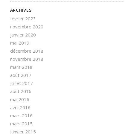
ARCHIVES
février 2023
novembre 2020
janvier 2020
mai 2019
décembre 2018
novembre 2018
mars 2018
août 2017
juillet 2017
août 2016
mai 2016
avril 2016
mars 2016
mars 2015
janvier 2015