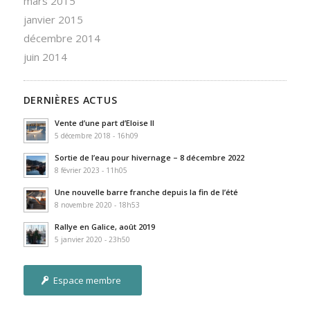
mars 2015
janvier 2015
décembre 2014
juin 2014
DERNIÈRES ACTUS
Vente d’une part d’Eloise II
5 décembre 2018 - 16h09
Sortie de l’eau pour hivernage – 8 décembre 2022
8 février 2023 - 11h05
Une nouvelle barre franche depuis la fin de l’été
8 novembre 2020 - 18h53
Rallye en Galice, août 2019
5 janvier 2020 - 23h50
Espace membre