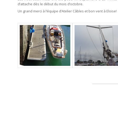
d’attache dès le début du mois d’octobre.
Un grand merci à l’équipe d’Atelier Câbles et bon vent à Eloise!