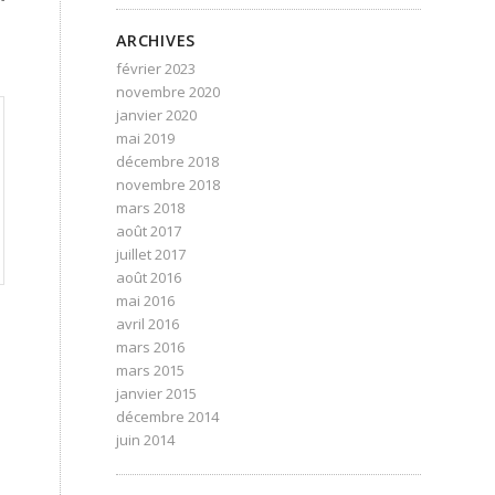
ARCHIVES
février 2023
novembre 2020
janvier 2020
mai 2019
décembre 2018
novembre 2018
mars 2018
août 2017
juillet 2017
août 2016
mai 2016
avril 2016
mars 2016
mars 2015
janvier 2015
décembre 2014
juin 2014