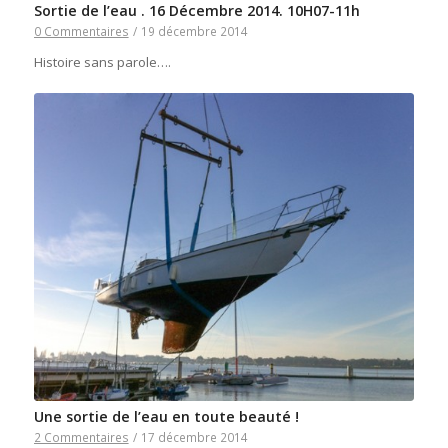
Sortie de l’eau . 16 Décembre 2014. 10H07-11h
0 Commentaires
/
19 décembre 2014
Histoire sans parole….
Une sortie de l’eau en toute beauté !
2 Commentaires
/
17 décembre 2014