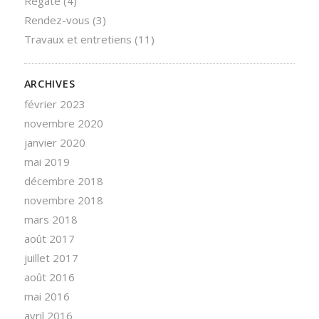
Régate
(4)
Rendez-vous
(3)
Travaux et entretiens
(11)
ARCHIVES
février 2023
novembre 2020
janvier 2020
mai 2019
décembre 2018
novembre 2018
mars 2018
août 2017
juillet 2017
août 2016
mai 2016
avril 2016