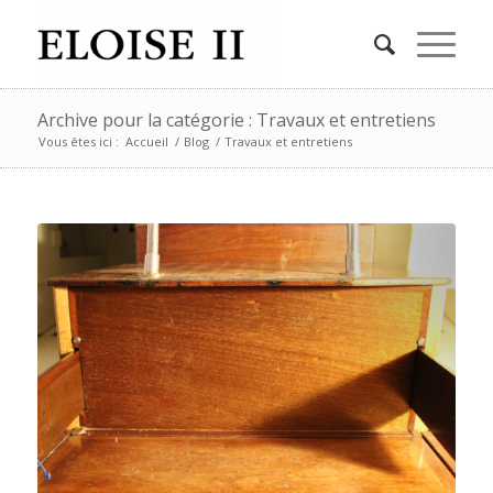
Archive pour la catégorie : Travaux et entretiens
Vous êtes ici :
Accueil
/
Blog
/
Travaux et entretiens