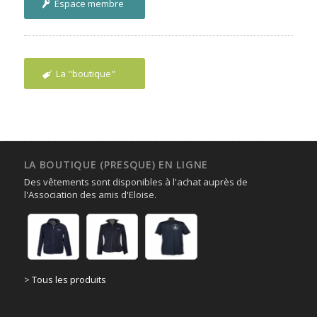
Espace membre
La "boutique"
LA BOUTIQUE (PRESQUE) EN LIGNE
Des vêtements sont disponibles à l'achat auprès de
l'Association des amis d'Eloise.
>
Tous les produits