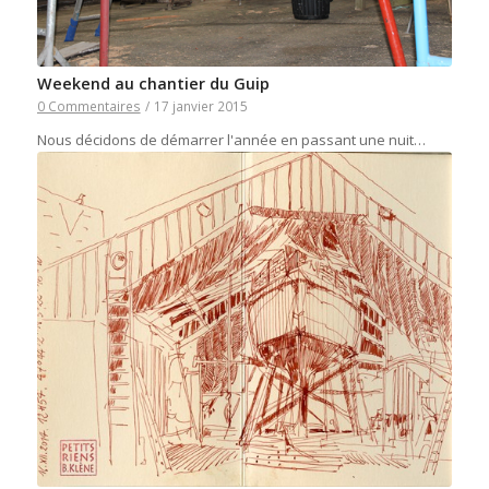
Weekend au chantier du Guip
0 Commentaires
/
17 janvier 2015
Nous décidons de démarrer l'année en passant une nuit…