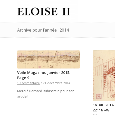
Archive pour l’année : 2014
Voile Magazine. Janvier 2015.
Page 9
1 Commentaire
/
21 décembre 2014
Merci à Bernard Rubinstein pour son
article !
16. XII. 2014
22′ 16 »W