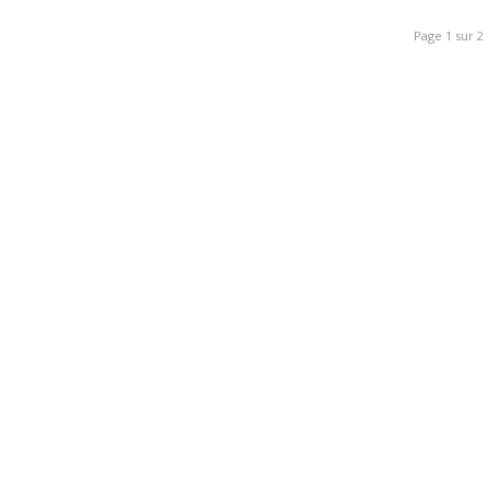
Page 1 sur 2