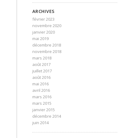
ARCHIVES
février 2023
novembre 2020
janvier 2020
mai 2019
décembre 2018
novembre 2018
mars 2018
août 2017
juillet 2017
août 2016
mai 2016
avril 2016
mars 2016
mars 2015
janvier 2015
décembre 2014
juin 2014