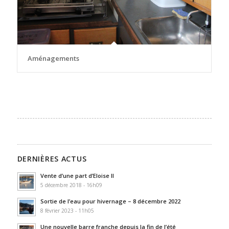
Aménagements
DERNIÈRES ACTUS
Vente d’une part d’Eloise II
5 décembre 2018 - 16h09
Sortie de l’eau pour hivernage – 8 décembre 2022
8 février 2023 - 11h05
Une nouvelle barre franche depuis la fin de l’été