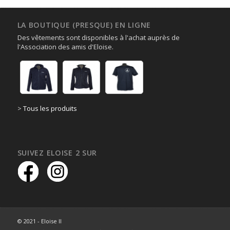
LA BOUTIQUE (PRESQUE) EN LIGNE
Des vêtements sont disponibles à l'achat auprès de
l'Association des amis d'Eloise.
>
Tous les produits
SUIVEZ ELOISE 2 SUR
© 2021 - Eloise II