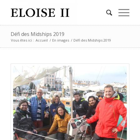
Défi des Midships 2019
Vous êtes ici :
Accueil
/
En images
/
Défi des Midships 2019