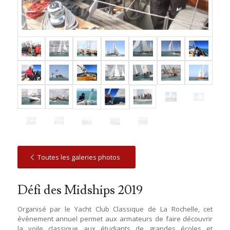
Toutes les galeries photos
Défi des Midships 2019
Organisé par le Yacht Club Classique de La Rochelle, cet
évènement annuel permet aux armateurs de faire découvrir
la voile classique aux étudiants de grandes écoles et