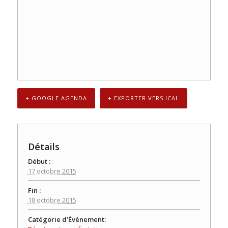
+ GOOGLE AGENDA
+ EXPORTER VERS ICAL
Détails
Début :
17 octobre 2015
Fin :
18 octobre 2015
Catégorie d’Évènement: