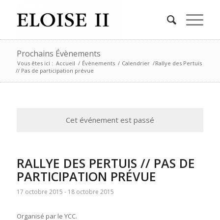
Prochains Évènements
Vous êtes ici :
Accueil
/
Évènements
/
Calendrier
/
Rallye des Pertuis
// Pas de participation prévue
Cet événement est passé
RALLYE DES PERTUIS // PAS DE
PARTICIPATION PRÉVUE
17 octobre 2015
-
18 octobre 2015
Organisé par le YCC.