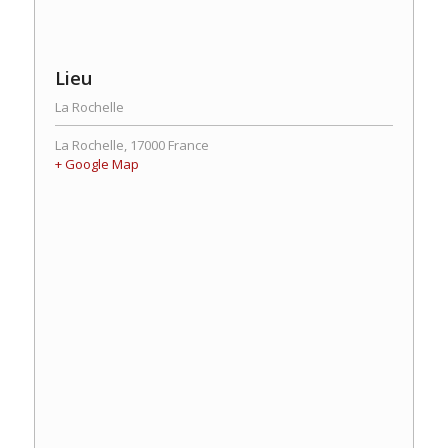
Lieu
La Rochelle
La Rochelle
,
17000
France
+ Google Map