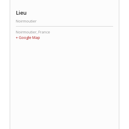
Lieu
Noirmoutier
Noirmoutier
,
France
+ Google Map