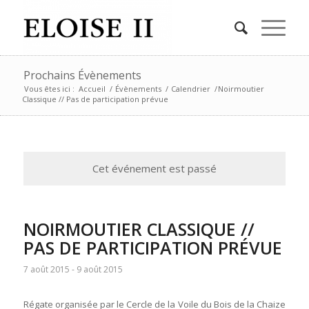
Prochains Évènements
Vous êtes ici :
Accueil
/
Évènements
/
Calendrier
/
Noirmoutier
Classique // Pas de participation prévue
Cet événement est passé
NOIRMOUTIER CLASSIQUE //
PAS DE PARTICIPATION PRÉVUE
7 août 2015
-
9 août 2015
Régate organisée par le Cercle de la Voile du Bois de la Chaize